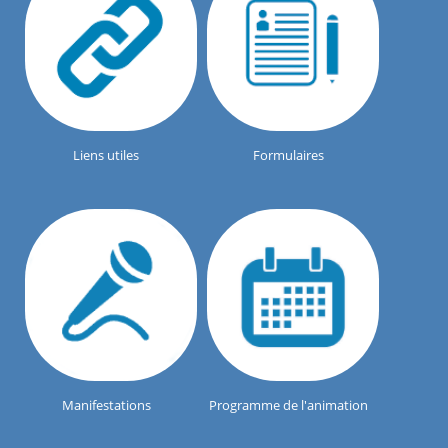
Liens utiles
Formulaires
Manifestations
Programme de l'animation