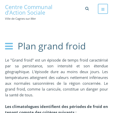
Centre Communal
d’Action Sociale
Ville de Cagnes-sur-Mer
Plan grand froid
Le "Grand froid" est un épisode de temps froid caractérisé
par sa persistance, son intensité et son étendue
géographique. L’épisode dure au moins deux jours. Les
températures atteignent des valeurs nettement inférieures
aux normales saisonnières de la région concernée. Le
grand froid, comme la canicule, constitue un danger pour
la santé de tous.
Les climatologues identifient des périodes de froid en
tenant compte des critères suivants :