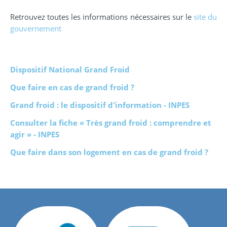
Retrouvez toutes les informations nécessaires sur le
site du
gouvernement
Dispositif National Grand Froid
Que faire en cas de grand froid ?
Grand froid : le dispositif d'information - INPES
Consulter la fiche « Très grand froid : comprendre et
agir » - INPES
Que faire dans son logement en cas de grand froid ?