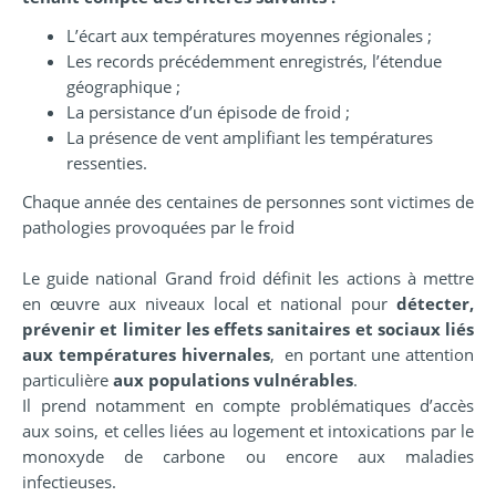
L’écart aux températures moyennes régionales ;
Les records précédemment enregistrés, l’étendue
géographique ;
La persistance d’un épisode de froid ;
La présence de vent amplifiant les températures
ressenties.
Chaque année des centaines de personnes sont victimes de
pathologies provoquées par le froid
Le guide national Grand froid définit les actions à mettre
en œuvre aux niveaux local et national pour
détecter,
prévenir et limiter les effets sanitaires et sociaux liés
aux températures hivernales
, en portant une attention
particulière
aux populations vulnérables
.
Il prend notamment en compte problématiques d’accès
aux soins, et celles liées au logement et intoxications par le
monoxyde de carbone ou encore aux maladies
infectieuses.